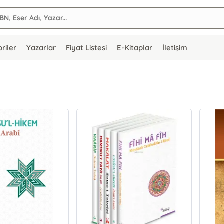
riler
Yazarlar
Fiyat Listesi
E-Kitaplar
İletişim