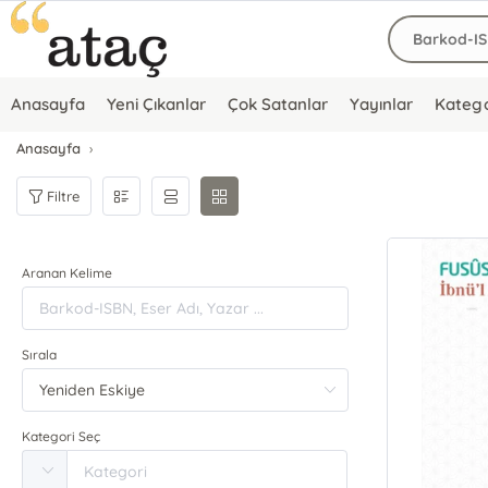
Anasayfa
Yeni Çıkanlar
Çok Satanlar
Yayınlar
Katego
Anasayfa
Filtre
Aranan Kelime
Sırala
Kategori Seç