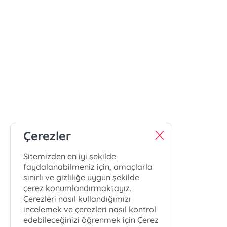
Çerezler
Sitemizden en iyi şekilde
faydalanabilmeniz için, amaçlarla
sınırlı ve gizliliğe uygun şekilde
çerez konumlandırmaktayız.
Çerezleri nasıl kullandığımızı
incelemek ve çerezleri nasıl kontrol
edebileceğinizi öğrenmek için Çerez