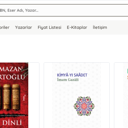
riler
Yazarlar
Fiyat Listesi
E-Kitaplar
İletişim