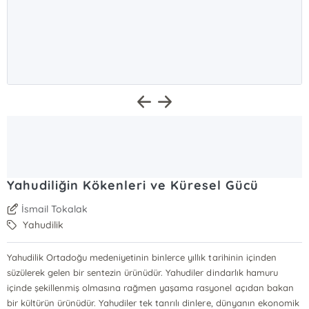
Yahudiliğin Kökenleri ve Küresel Gücü
İsmail Tokalak
Yahudilik
Yahudilik Ortadoğu medeniyetinin binlerce yıllık tarihinin içinden
süzülerek gelen bir sentezin ürünüdür. Yahudiler dindarlık hamuru
içinde şekillenmiş olmasına rağmen yaşama rasyonel açıdan bakan
bir kültürün ürünüdür. Yahudiler tek tanrılı dinlere, dünyanın ekonomik