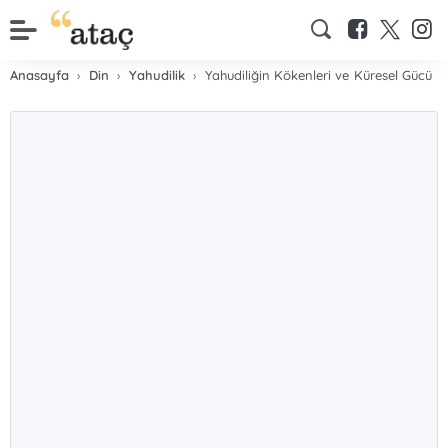
Anasayfa
Din
Yahudilik
Yahudiliğin Kökenleri ve Küresel Gücü