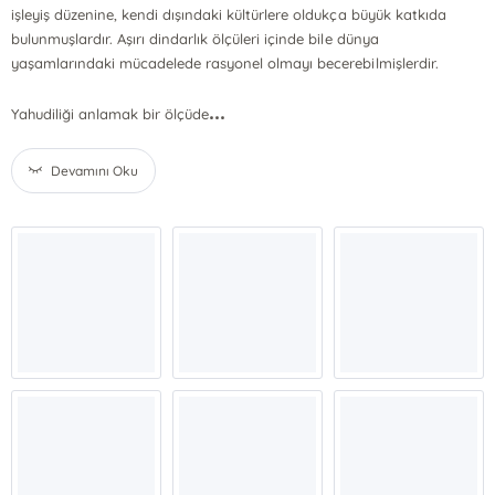
işleyiş düzenine, kendi dışındaki kültürlere oldukça büyük katkıda
bulunmuşlardır. Aşırı dindarlık ölçüleri içinde bile dünya
yaşamlarındaki mücadelede rasyonel olmayı becerebilmişlerdir.
...
Yahudiliği anlamak bir ölçüde
Devamını Oku