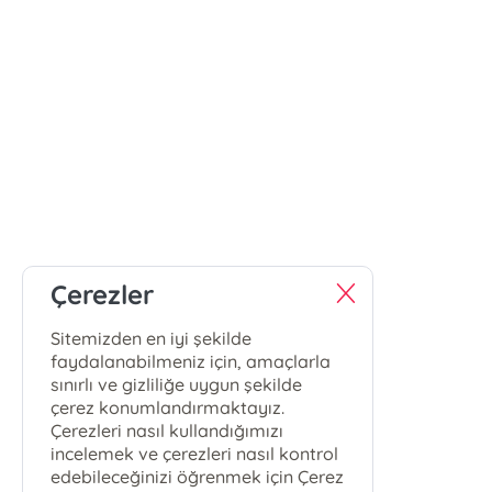
Çerezler
Sitemizden en iyi şekilde
faydalanabilmeniz için, amaçlarla
sınırlı ve gizliliğe uygun şekilde
çerez konumlandırmaktayız.
Çerezleri nasıl kullandığımızı
incelemek ve çerezleri nasıl kontrol
edebileceğinizi öğrenmek için Çerez