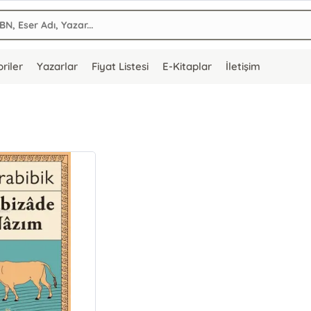
riler
Yazarlar
Fiyat Listesi
E-Kitaplar
İletişim