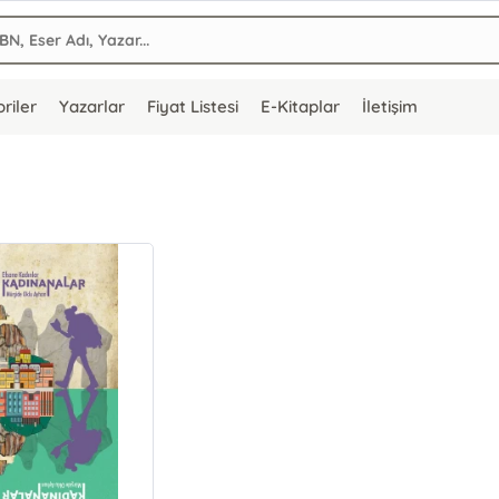
riler
Yazarlar
Fiyat Listesi
E-Kitaplar
İletişim