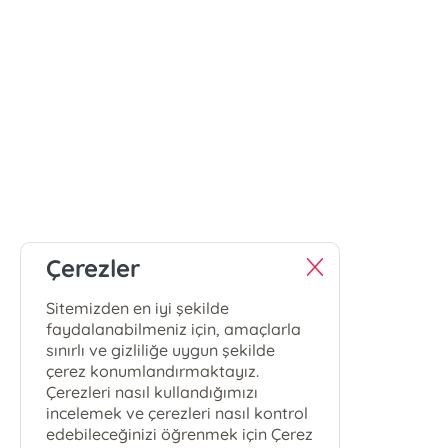
Çerezler
Sitemizden en iyi şekilde
faydalanabilmeniz için, amaçlarla
sınırlı ve gizliliğe uygun şekilde
çerez konumlandırmaktayız.
Çerezleri nasıl kullandığımızı
incelemek ve çerezleri nasıl kontrol
edebileceğinizi öğrenmek için Çerez